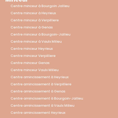
Centre minceur à Bourgoin Jallieu
Centre minceur à Heyrieux
Centre minceur à Verpilliere
Centre minceur à Genas
Centre minceur à Bourgoin-Jallieu
Centre minceur à Vaulx Milieu
Centre minceur Heyrieux
Centre minceur Verpilliere
Centre minceur Genas
Centre minceur Vaulx Milieu
Centre amincissement à Heyrieux
Centre amincissement à Verpilliere
Centre amincissement à Genas
Centre amincissement à Bourgoin-Jallieu
Centre amincissement à Vaulx Milieu
Centre amincissement Heyrieux