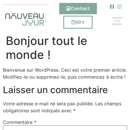
Contact
RDV
Bonjour tout le
monde !
Bienvenue sur WordPress. Ceci est votre premier article.
Modifiez-le ou supprimez-le, puis commencez à écrire !
Laisser un commentaire
Votre adresse e-mail ne sera pas publiée.
Les champs
obligatoires sont indiqués avec
*
Commentaire
*