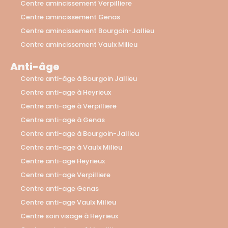
Centre amincissement Verpilliere
Centre amincissement Genas
Centre amincissement Bourgoin-Jallieu
Centre amincissement Vaulx Milieu
Anti-âge
Centre anti-âge à Bourgoin Jallieu
Centre anti-age à Heyrieux
Centre anti-age à Verpilliere
Centre anti-age à Genas
Centre anti-age à Bourgoin-Jallieu
Centre anti-age à Vaulx Milieu
Centre anti-age Heyrieux
Centre anti-age Verpilliere
Centre anti-age Genas
Centre anti-age Vaulx Milieu
Centre soin visage à Heyrieux