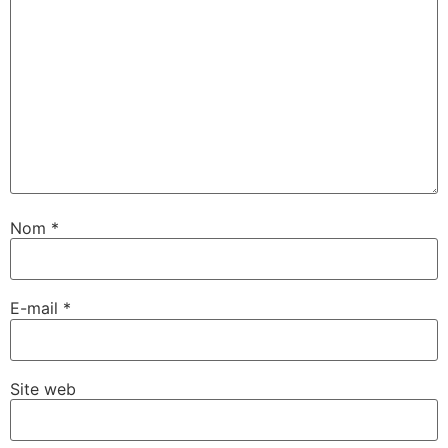
Nom
*
E-mail
*
Site web