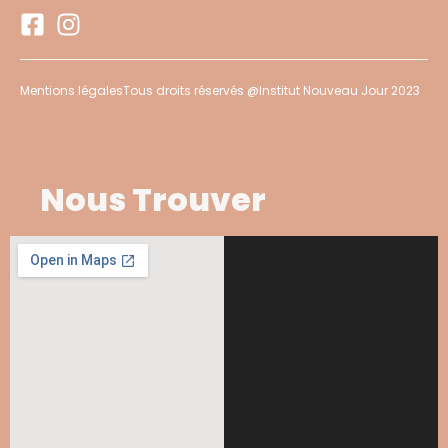
Mentions légales
Tous droits réservés @Institut Nouveau Jour 2023
Nous Trouver