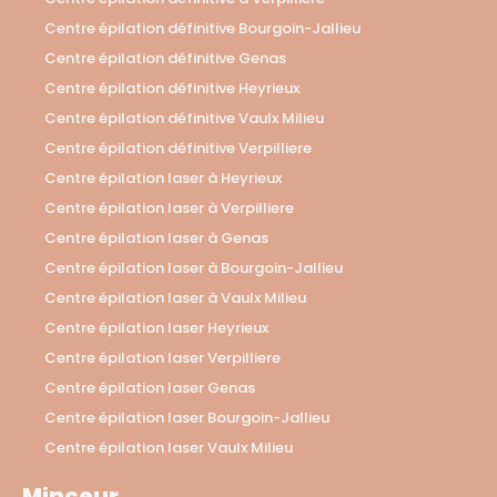
Centre épilation définitive Bourgoin-Jallieu
Centre épilation définitive Genas
Centre épilation définitive Heyrieux
Centre épilation définitive Vaulx Milieu
Centre épilation définitive Verpilliere
Centre épilation laser à Heyrieux
Centre épilation laser à Verpilliere
Centre épilation laser à Genas
Centre épilation laser à Bourgoin-Jallieu
Centre épilation laser à Vaulx Milieu
Centre épilation laser Heyrieux
Centre épilation laser Verpilliere
Centre épilation laser Genas
Centre épilation laser Bourgoin-Jallieu
Centre épilation laser Vaulx Milieu
Minceur