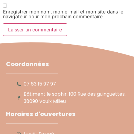
Enregistrer mon nom, mon e-mail et mon site dans le
navigateur pour mon prochain commentaire.
Coordonnées
07 63 15 97 97
Bâtiment le saphir, 100 Rue des guinguettes,
38090 Vaulx Milieu
Horaires d'ouvertures
Lundi : Fermé