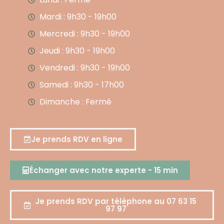
Mardi : 9h30 - 19h00
Mercredi : 9h30 - 19h00
Jeudi : 9h30 - 19h00
Vendredi : 9h30 - 19h00
Samedi : 9h30 - 17h00
Dimanche : Fermé
Je prends RDV en ligne
Échanger avec notre experte - 15 min
Je prends RDV par téléphone au 07 63 15
97 97