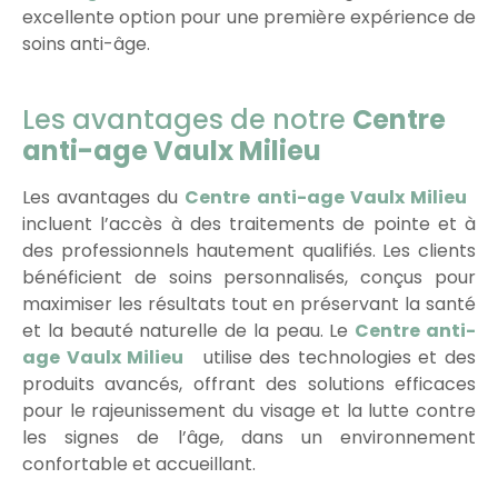
excellente option pour une première expérience de
soins anti-âge.
Les avantages de notre
Centre
anti-age Vaulx Milieu
Les avantages du
Centre anti-age Vaulx Milieu
incluent l’accès à des traitements de pointe et à
des professionnels hautement qualifiés. Les clients
bénéficient de soins personnalisés, conçus pour
maximiser les résultats tout en préservant la santé
et la beauté naturelle de la peau. Le
Centre anti-
age Vaulx Milieu
utilise des technologies et des
produits avancés, offrant des solutions efficaces
pour le rajeunissement du visage et la lutte contre
les signes de l’âge, dans un environnement
confortable et accueillant.