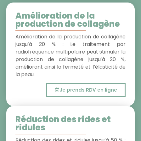
Amélioration de la
production de collagène
Amélioration de la production de collagène
jusqu’à 20 % : Le traitement par
radiofréquence multipolaire peut stimuler la
production de collagène jusqu’à 20 %,
améliorant ainsi la fermeté et l’élasticité de
la peau.
Je prends RDV en ligne
Réduction des rides et
ridules
Réduction des rides et ridules jusqu’à 50 % :