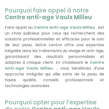
Pourquoi faire appel à notre
Centre anti-age Vaulx Milieu
Faire appel au
Centre anti-age Vaulx Milieu
est
un choix judicieux pour ceux qui recherchent des
solutions professionnelles et efficaces pour le soin
de leur peau. Notre centre offre une expertise
inégalée dans les traitements du visage et anti-âge,
garantissant des résultats personnalisés et
adaptés à chaque client. En choisissant le
Centre
anti-age Vaulx Milieu
, vous bénéficiez d’une
approche intégrée qui allie soins de la peau de
haute qualité, conseils professionnels et
technologies avancées.
Pourquoi opter pour l’expertise