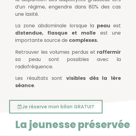
d’un régime, engendre dans 80% des cas
une laxité.
La zone abdominale lorsque la
peau
est
distendue, flasque et molle
est une
importante source de
complexes.
Retrouver les volumes perdus et
raffermir
sa peau sont possibles avec la
radiofréquence.
Les résultats sont
visibles dès la 1ère
séance
.
Je réserve mon bilan GRATUIT
La jeunesse préservée