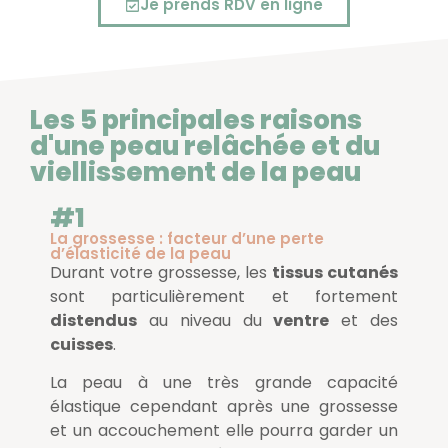
Je prends RDV en ligne
Les 5 principales raisons
d'une peau relâchée et du
viellissement de la peau
#1
La grossesse : facteur d’une perte
d’élasticité de la peau
Durant votre grossesse, les
tissus cutanés
sont particulièrement et fortement
distendus
au niveau du
ventre
et des
cuisses
.
La peau à une très grande capacité
élastique cependant après une grossesse
et un accouchement elle pourra garder un