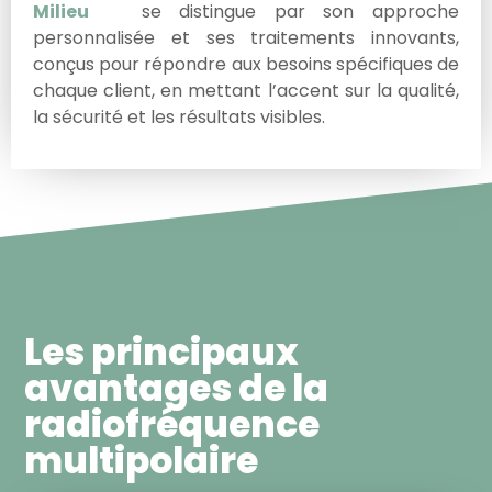
Milieu
se distingue par son approche
personnalisée et ses traitements innovants,
conçus pour répondre aux besoins spécifiques de
chaque client, en mettant l’accent sur la qualité,
la sécurité et les résultats visibles.
Les principaux
avantages de la
radiofréquence
multipolaire