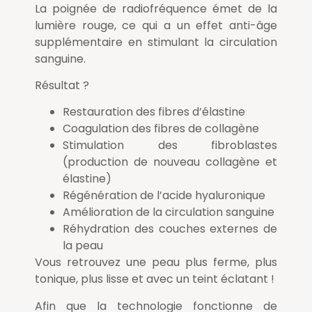
La poignée de radiofréquence émet de la
lumière rouge, ce qui a un effet anti-âge
supplémentaire en stimulant la circulation
sanguine.
Résultat ?
Restauration des fibres d’élastine
Coagulation des fibres de collagène
Stimulation des fibroblastes
(production de nouveau collagène et
élastine)
Régénération de l’acide hyaluronique
Amélioration de la circulation sanguine
Réhydration des couches externes de
la peau
Vous retrouvez une peau plus ferme, plus
tonique, plus lisse et avec un teint éclatant !
Afin que la technologie fonctionne de