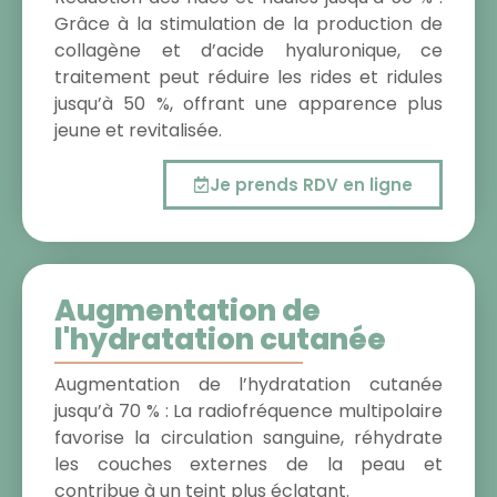
Grâce à la stimulation de la production de
collagène et d’acide hyaluronique, ce
traitement peut réduire les rides et ridules
jusqu’à 50 %, offrant une apparence plus
jeune et revitalisée.
Je prends RDV en ligne
Augmentation de
l'hydratation cutanée
Augmentation de l’hydratation cutanée
jusqu’à 70 % : La radiofréquence multipolaire
favorise la circulation sanguine, réhydrate
les couches externes de la peau et
contribue à un teint plus éclatant.