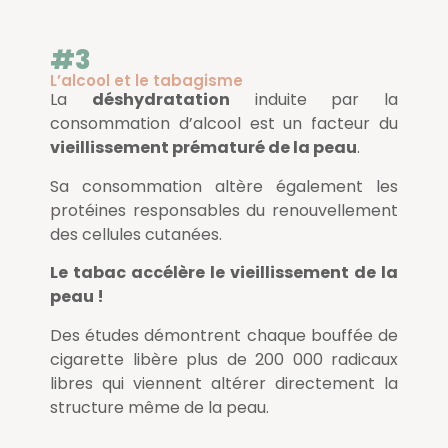
#3
L’alcool et le tabagisme
La
déshydratation
induite par la
consommation d’alcool est un facteur du
vieillissement prématuré de la peau
.
Sa consommation altère également les
protéines responsables du renouvellement
des cellules cutanées.
Le tabac accélère le vieillissement de la
peau !
Des études démontrent chaque bouffée de
cigarette libère plus de 200 000 radicaux
libres qui viennent altérer directement la
structure même de la peau.