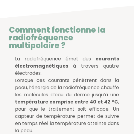
Comment fonctionne la
radiofréquence
multipolaire ?
La radiofréquence émet des
courants
électromagnétiques
à travers quatre
électrodes.
Lorsque ces courants pénètrent dans la
peau, l’énergie de la radiofréquence chauffe
les molécules d’eau du derme jusqu’à une
température comprise entre 40 et 42 °C
,
pour que le traitement soit efficace. Un
capteur de température permet de suivre
en temps réel la température atteinte dans
la peau.