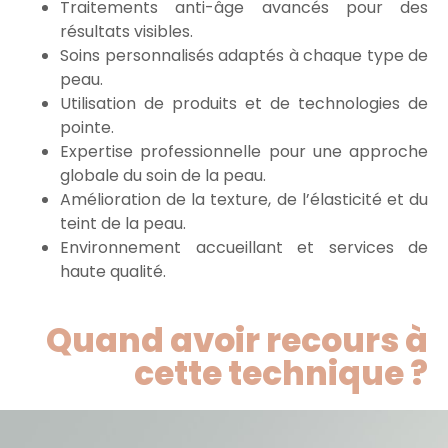
Traitements anti-âge avancés pour des
résultats visibles.
Soins personnalisés adaptés à chaque type de
peau.
Utilisation de produits et de technologies de
pointe.
Expertise professionnelle pour une approche
globale du soin de la peau.
Amélioration de la texture, de l’élasticité et du
teint de la peau.
Environnement accueillant et services de
haute qualité.
Quand avoir recours à
cette technique ?