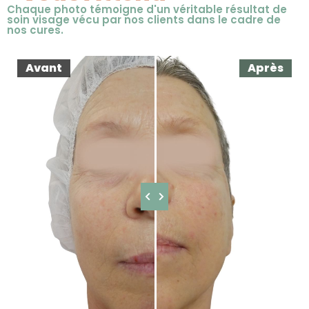
Chaque photo témoigne d'un véritable résultat de
soin visage vécu par nos clients dans le cadre de
nos cures.
Avant
Après