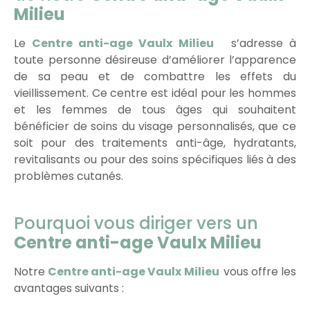
Milieu
Le
Centre anti-age Vaulx Milieu
s’adresse à
toute personne désireuse d’améliorer l’apparence
de sa peau et de combattre les effets du
vieillissement. Ce centre est idéal pour les hommes
et les femmes de tous âges qui souhaitent
bénéficier de soins du visage personnalisés, que ce
soit pour des traitements anti-âge, hydratants,
revitalisants ou pour des soins spécifiques liés à des
problèmes cutanés.
Pourquoi vous diriger vers un
Centre anti-age Vaulx Milieu
Notre
Centre anti-age Vaulx Milieu
vous offre les
avantages suivants :