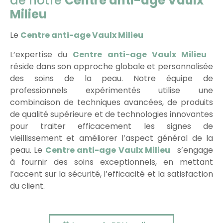
de notre
Centre anti-age Vaulx
Milieu
Le
Centre anti-age Vaulx Milieu
L’expertise du
Centre anti-age Vaulx Milieu
réside dans son approche globale et personnalisée
des soins de la peau. Notre équipe de
professionnels expérimentés utilise une
combinaison de techniques avancées, de produits
de qualité supérieure et de technologies innovantes
pour traiter efficacement les signes de
vieillissement et améliorer l’aspect général de la
peau. Le
Centre anti-age Vaulx Milieu
s’engage
à fournir des soins exceptionnels, en mettant
l’accent sur la sécurité, l’efficacité et la satisfaction
du client.