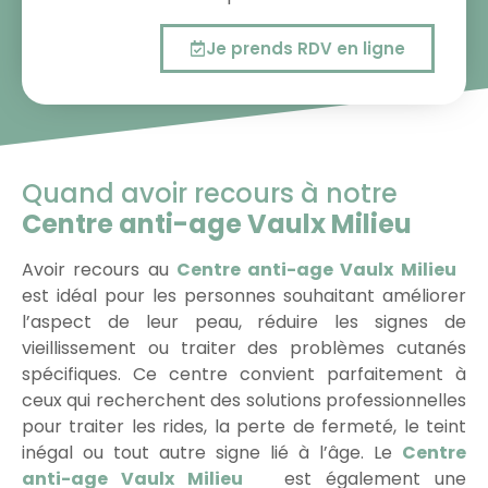
Je prends RDV en ligne
Quand avoir recours à notre
Centre anti-age Vaulx Milieu
Avoir recours au
Centre anti-age Vaulx Milieu
est idéal pour les personnes souhaitant améliorer
l’aspect de leur peau, réduire les signes de
vieillissement ou traiter des problèmes cutanés
spécifiques. Ce centre convient parfaitement à
ceux qui recherchent des solutions professionnelles
pour traiter les rides, la perte de fermeté, le teint
inégal ou tout autre signe lié à l’âge. Le
Centre
anti-age Vaulx Milieu
est également une