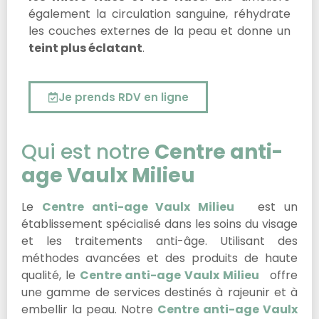
également la circulation sanguine, réhydrate
les couches externes de la peau et donne un
teint plus éclatant
.
Je prends RDV en ligne
Qui est notre
Centre anti-
age Vaulx Milieu
Le
Centre anti-age Vaulx Milieu
est un
établissement spécialisé dans les soins du visage
et les traitements anti-âge. Utilisant des
méthodes avancées et des produits de haute
qualité, le
Centre anti-age Vaulx Milieu
offre
une gamme de services destinés à rajeunir et à
embellir la peau. Notre
Centre anti-age Vaulx