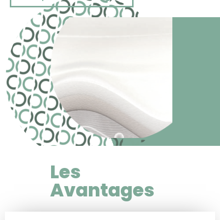
Les
Avantages