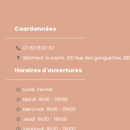
Coordonnées
07 63 15 97 97
Bâtiment le saphir, 100 Rue des guinguettes, 38
Horaires d'ouvertures
Lundi : Fermé
Mardi : 9h30 - 19h00
Mercredi : 9h30 - 19h00
Jeudi : 9h30 - 19h00
Vendredi : 9h30 - 19h00