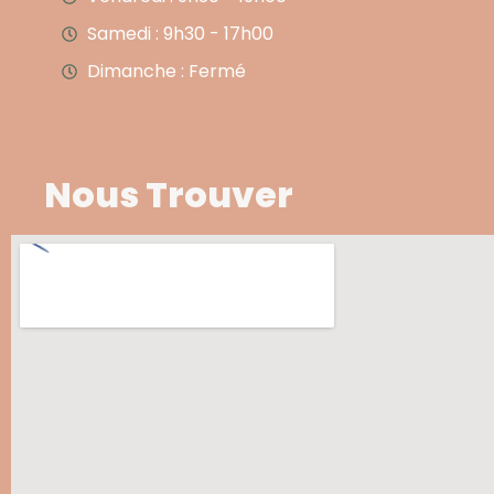
Samedi : 9h30 - 17h00
Dimanche : Fermé
Nous Trouver