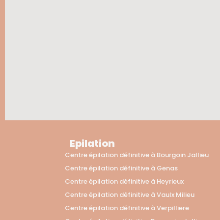
Epilation
Centre épilation définitive à Bourgoin Jallieu
Centre épilation définitive à Genas
Centre épilation définitive à Heyrieux
Centre épilation définitive à Vaulx Milieu
Centre épilation définitive à Verpilliere