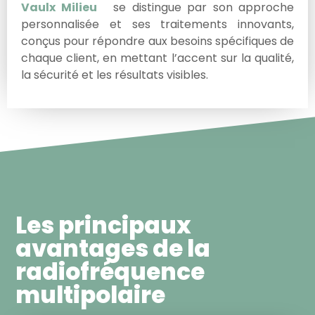
Vaulx Milieu
se distingue par son approche
personnalisée et ses traitements innovants,
conçus pour répondre aux besoins spécifiques de
chaque client, en mettant l’accent sur la qualité,
la sécurité et les résultats visibles.
Les principaux
avantages de la
radiofréquence
multipolaire