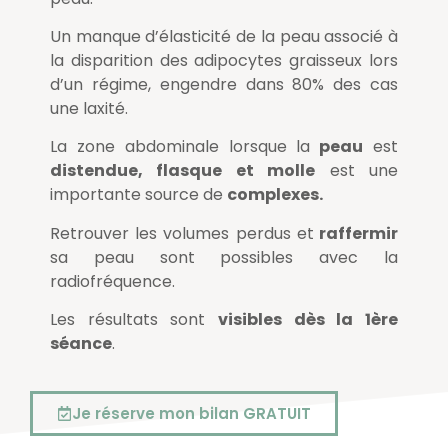
Un manque d’élasticité de la peau associé à
la disparition des adipocytes graisseux lors
d’un régime, engendre dans 80% des cas
une laxité.
La zone abdominale lorsque la
peau
est
distendue, flasque et molle
est une
importante source de
complexes.
Retrouver les volumes perdus et
raffermir
sa peau sont possibles avec la
radiofréquence.
Les résultats sont
visibles dès la 1ère
séance
.
Je réserve mon bilan GRATUIT