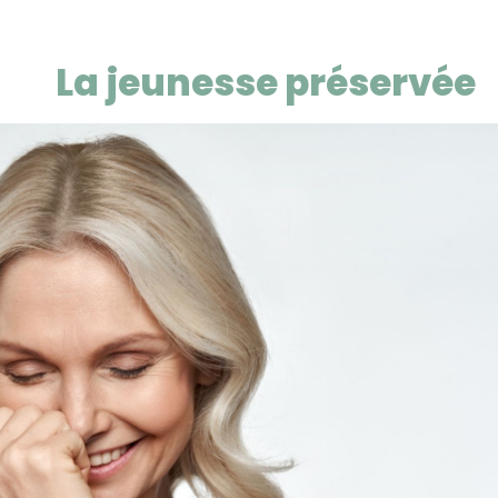
La jeunesse préservée