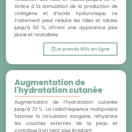
Grâce à la stimulation de la production de
collagène et d’acide hyaluronique, ce
traitement peut réduire les rides et ridules
jusqu’à 50 %, offrant une apparence plus
jeune et revitalisée.
Je prends RDV en ligne
Augmentation de
l'hydratation cutanée
Augmentation de l’hydratation cutanée
jusqu’à 70 % : La radiofréquence multipolaire
favorise la circulation sanguine, réhydrate
les couches externes de la peau et
contribue à un teint plus éclatant.