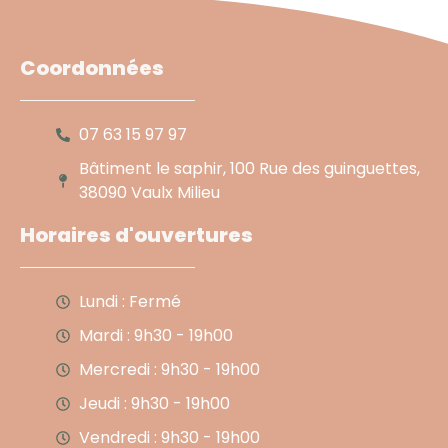
Coordonnées
07 63 15 97 97
Bâtiment le saphir, 100 Rue des guinguettes,
38090 Vaulx Milieu
Horaires d'ouvertures
Lundi : Fermé
Mardi : 9h30 - 19h00
Mercredi : 9h30 - 19h00
Jeudi : 9h30 - 19h00
Vendredi : 9h30 - 19h00