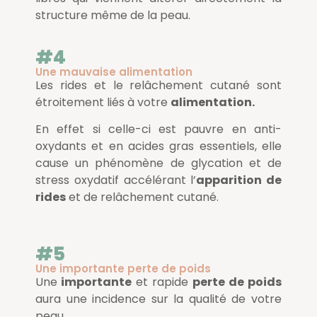
structure même de la peau.
#4
Une mauvaise alimentation
Les rides et le relâchement cutané sont
étroitement liés à votre
alimentation.
En effet si celle-ci est pauvre en anti-
oxydants et en acides gras essentiels, elle
cause un phénomène de glycation et de
stress oxydatif accélérant l’
apparition de
rides
et de relâchement cutané.
#5
Une importante perte de poids
Une
importante
et rapide
perte de poids
aura une incidence sur la qualité de votre
peau.