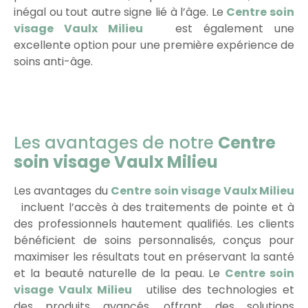
inégal ou tout autre signe lié à l’âge. Le
Centre soin
visage Vaulx Milieu
est également une
excellente option pour une première expérience de
soins anti-âge.
Les avantages de notre
Centre
soin visage Vaulx Milieu
Les avantages du
Centre soin visage Vaulx Milieu
incluent l’accès à des traitements de pointe et à
des professionnels hautement qualifiés. Les clients
bénéficient de soins personnalisés, conçus pour
maximiser les résultats tout en préservant la santé
et la beauté naturelle de la peau. Le
Centre soin
visage Vaulx Milieu
utilise des technologies et
des produits avancés, offrant des solutions