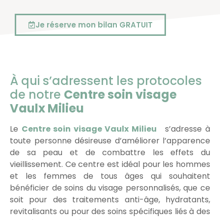
Je réserve mon bilan GRATUIT
À qui s’adressent les protocoles
de notre
Centre soin visage
Vaulx Milieu
Le
Centre soin visage Vaulx Milieu
s’adresse à
toute personne désireuse d’améliorer l’apparence
de sa peau et de combattre les effets du
vieillissement. Ce centre est idéal pour les hommes
et les femmes de tous âges qui souhaitent
bénéficier de soins du visage personnalisés, que ce
soit pour des traitements anti-âge, hydratants,
revitalisants ou pour des soins spécifiques liés à des