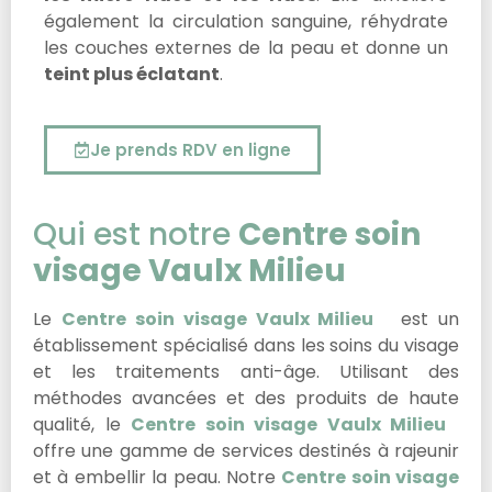
également la circulation sanguine, réhydrate
les couches externes de la peau et donne un
teint plus éclatant
.
Je prends RDV en ligne
Qui est notre
Centre soin
visage Vaulx Milieu
Le
Centre soin visage Vaulx Milieu
est un
établissement spécialisé dans les soins du visage
et les traitements anti-âge. Utilisant des
méthodes avancées et des produits de haute
qualité, le
Centre soin visage Vaulx Milieu
offre une gamme de services destinés à rajeunir
et à embellir la peau. Notre
Centre soin visage