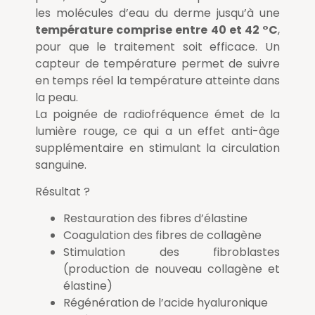
les molécules d’eau du derme jusqu’à une
température comprise entre 40 et 42 °C
,
pour que le traitement soit efficace. Un
capteur de température permet de suivre
en temps réel la température atteinte dans
la peau.
La poignée de radiofréquence émet de la
lumière rouge, ce qui a un effet anti-âge
supplémentaire en stimulant la circulation
sanguine.
Résultat ?
Restauration des fibres d’élastine
Coagulation des fibres de collagène
Stimulation des fibroblastes
(production de nouveau collagène et
élastine)
Régénération de l’acide hyaluronique