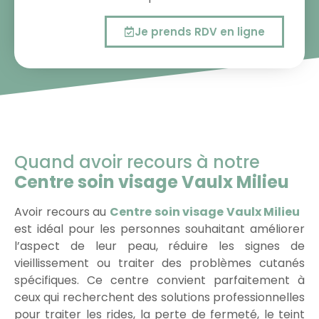
Je prends RDV en ligne
Quand avoir recours à notre
Centre soin visage Vaulx Milieu
Avoir recours au
Centre soin visage Vaulx Milieu
est idéal pour les personnes souhaitant améliorer
l’aspect de leur peau, réduire les signes de
vieillissement ou traiter des problèmes cutanés
spécifiques. Ce centre convient parfaitement à
ceux qui recherchent des solutions professionnelles
pour traiter les rides, la perte de fermeté, le teint