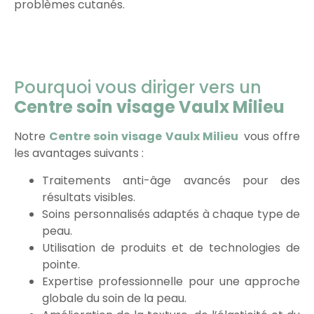
problèmes cutanés.
Pourquoi vous diriger vers un
Centre soin visage Vaulx Milieu
Notre
Centre soin visage Vaulx Milieu
vous offre
les avantages suivants :
Traitements anti-âge avancés pour des
résultats visibles.
Soins personnalisés adaptés à chaque type de
peau.
Utilisation de produits et de technologies de
pointe.
Expertise professionnelle pour une approche
globale du soin de la peau.