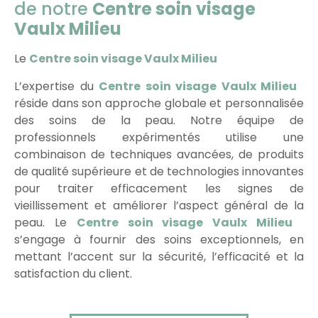
de notre
Centre soin visage
Vaulx Milieu
Le
Centre soin visage Vaulx Milieu
L’expertise du
Centre soin visage Vaulx Milieu
réside dans son approche globale et personnalisée
des soins de la peau. Notre équipe de
professionnels expérimentés utilise une
combinaison de techniques avancées, de produits
de qualité supérieure et de technologies innovantes
pour traiter efficacement les signes de
vieillissement et améliorer l’aspect général de la
peau. Le
Centre soin visage Vaulx Milieu
s’engage à fournir des soins exceptionnels, en
mettant l’accent sur la sécurité, l’efficacité et la
satisfaction du client.