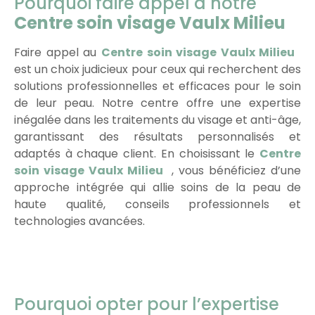
Pourquoi faire appel à notre
Centre soin visage Vaulx Milieu
Faire appel au
Centre soin visage Vaulx Milieu
est un choix judicieux pour ceux qui recherchent des
solutions professionnelles et efficaces pour le soin
de leur peau. Notre centre offre une expertise
inégalée dans les traitements du visage et anti-âge,
garantissant des résultats personnalisés et
adaptés à chaque client. En choisissant le
Centre
soin visage Vaulx Milieu
, vous bénéficiez d’une
approche intégrée qui allie soins de la peau de
haute qualité, conseils professionnels et
technologies avancées.
Pourquoi opter pour l’expertise