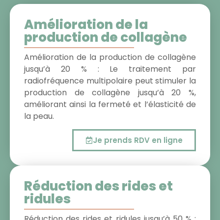
Amélioration de la
production de collagène
Amélioration de la production de collagène
jusqu’à 20 % : Le traitement par
radiofréquence multipolaire peut stimuler la
production de collagène jusqu’à 20 %,
améliorant ainsi la fermeté et l’élasticité de
la peau.
Je prends RDV en ligne
Réduction des rides et
ridules
Réduction des rides et ridules jusqu’à 50 % :