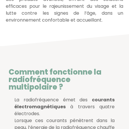
efficaces pour le rajeunissement du visage et la
lutte contre les signes de l’âge, dans un
environnement confortable et accueillant.
Comment fonctionne la
radiofréquence
multipolaire ?
La radiofréquence émet des
courants
électromagnétiques
à travers quatre
électrodes.
Lorsque ces courants pénètrent dans la
peau, l’énergie de la radiofréquence chauffe