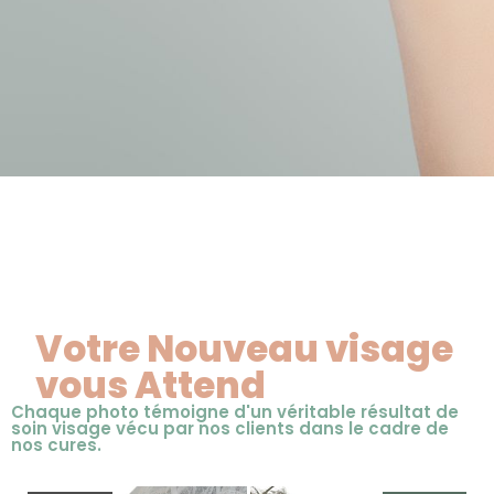
Votre Nouveau visage
vous Attend
Chaque photo témoigne d'un véritable résultat de
soin visage vécu par nos clients dans le cadre de
nos cures.