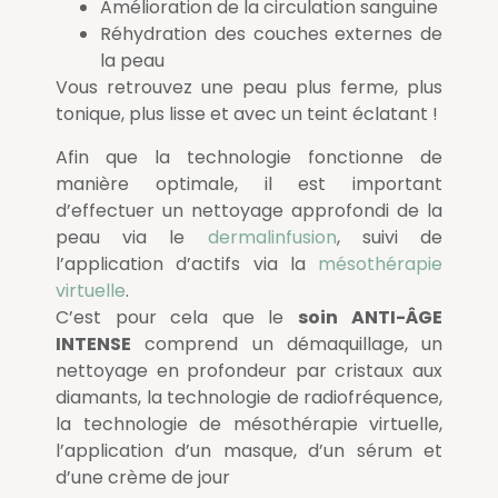
Amélioration de la circulation sanguine
Réhydration des couches externes de
la peau
Vous retrouvez une peau plus ferme, plus
tonique, plus lisse et avec un teint éclatant !
Afin que la technologie fonctionne de
manière optimale, il est important
d’effectuer un nettoyage approfondi de la
peau via le
dermalinfusion
, suivi de
l’application d’actifs via la
mésothérapie
virtuelle
.
C’est pour cela que le
soin
ANTI-ÂGE
INTENSE
comprend un démaquillage, un
nettoyage en profondeur par cristaux aux
diamants, la technologie de radiofréquence,
la technologie de mésothérapie virtuelle,
l’application d’un masque, d’un sérum et
d’une crème de jour